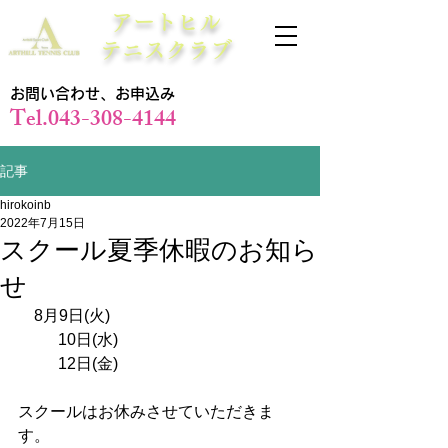
アートヒル
テニスクラブ
お問い合わせ、お申込み
Tel.043-308-4144
記事
hirokoinb
2022年7月15日
スクール夏季休暇のお知ら
せ
　8月9日(火)
          10日(水)
          12日(金)
スクールはお休みさせていただきま
す。