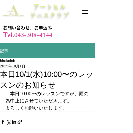
アートヒル
テニスクラブ
お問い合わせ、お申込み
Tel.043-308-4144
記事
hirokoinb
2025年10月1日
本日10/1(水)10:00〜のレッ
スンのお知らせ
　本日10:00〜のレッスンですが、雨の
為中止にさせていただきます。
よろしくお願いいたします。