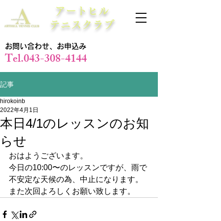
アートヒル
テニスクラブ
お問い合わせ、お申込み
Tel.043-308-4144
記事
hirokoinb
2022年4月1日
本日4/1のレッスンのお知
らせ
おはようございます。
今日の10:00〜のレッスンですが、雨で
不安定な天候の為、中止になります。
また次回よろしくお願い致します。