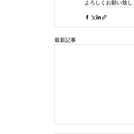
よろしくお願い致し
最新記事