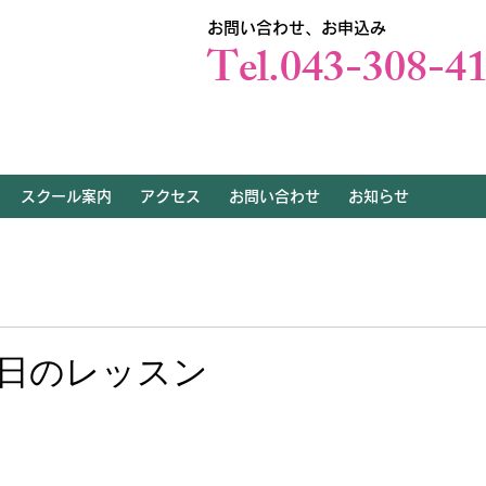
お問い合わせ、お申込み
Tel.043-308-4
スクール案内
アクセス
お問い合わせ
お知らせ
日のレッスン