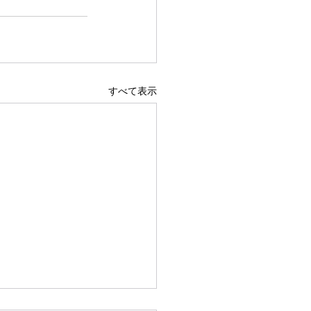
すべて表示