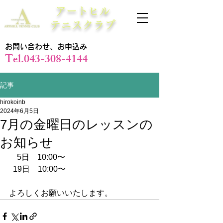
アートヒル
テニスクラブ
お問い合わせ、お申込み
Tel.043-308-4144
記事
hirokoinb
2024年6月5日
7月の金曜日のレッスンの
お知らせ
　5日　10:00〜
  19日　10:00〜
よろしくお願いいたします。