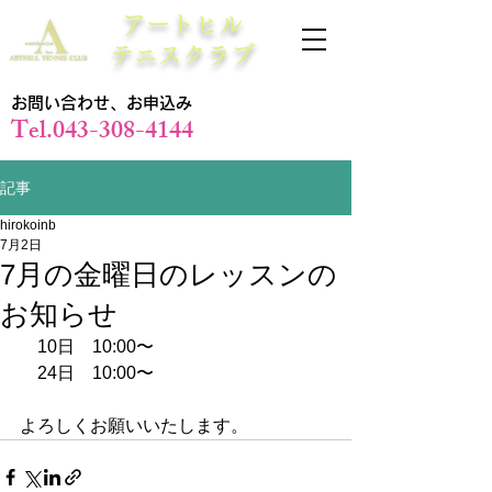
アートヒル
テニスクラブ
お問い合わせ、お申込み
Tel.043-308-4144
記事
hirokoinb
7月2日
7月の金曜日のレッスンの
お知らせ
　10日    10:00〜
    24日    10:00〜
よろしくお願いいたします。